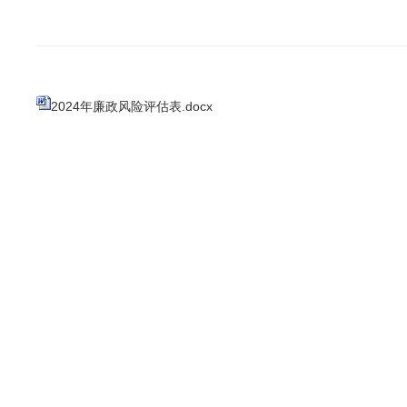
2024年廉政风险评估表.docx