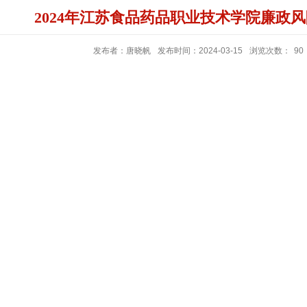
2024年江苏食品药品职业技术学院廉政
发布者：唐晓帆
发布时间：2024-03-15
浏览次数：
90