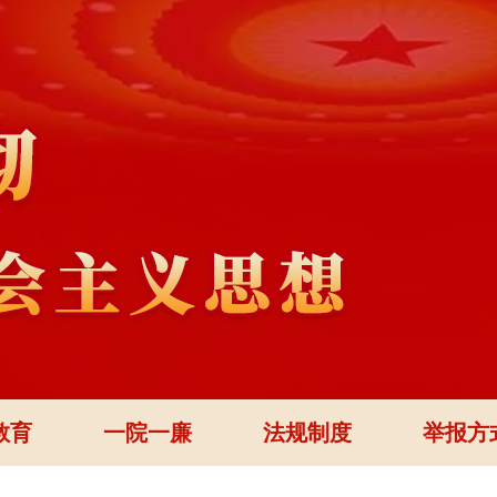
教育
一院一廉
法规制度
举报方