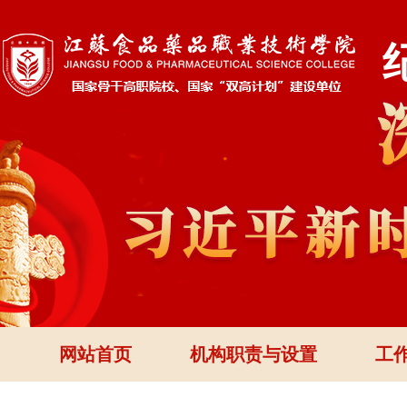
网站首页
机构职责与设置
工