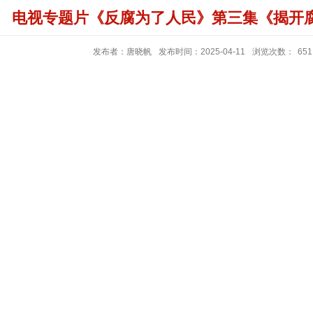
电视专题片《反腐为了人民》第三集《揭开
发布者：唐晓帆
发布时间：2025-04-11
浏览次数：
651