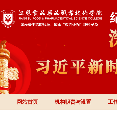
网站首页
机构职责与设置
工