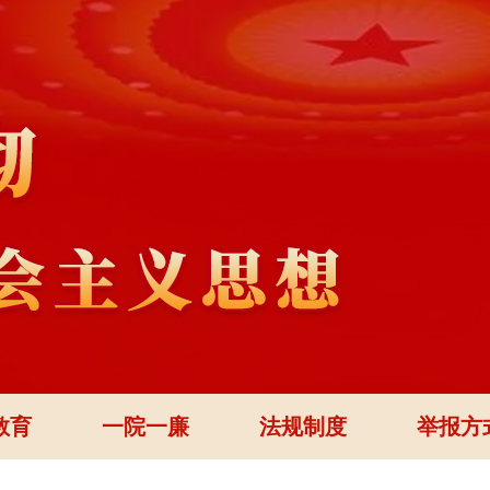
教育
一院一廉
法规制度
举报方